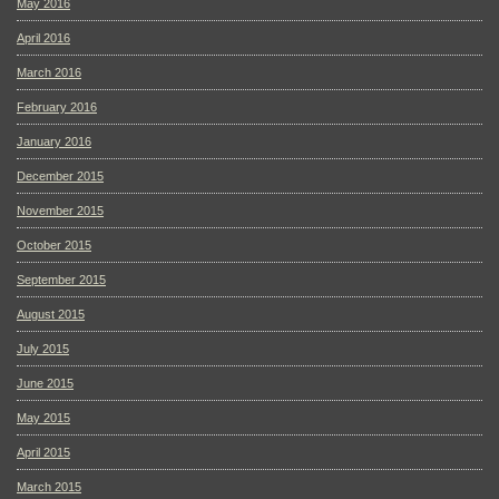
May 2016
April 2016
March 2016
February 2016
January 2016
December 2015
November 2015
October 2015
September 2015
August 2015
July 2015
June 2015
May 2015
April 2015
March 2015