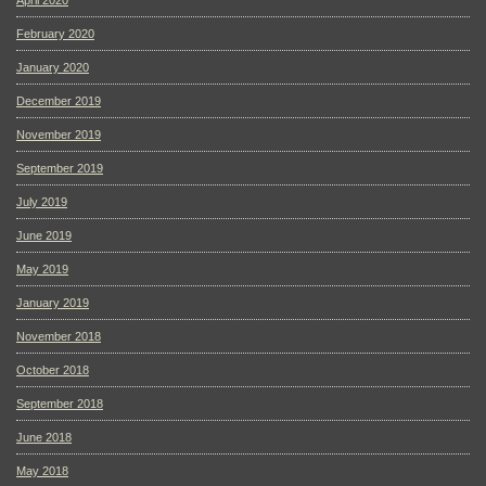
April 2020
February 2020
January 2020
December 2019
November 2019
September 2019
July 2019
June 2019
May 2019
January 2019
November 2018
October 2018
September 2018
June 2018
May 2018