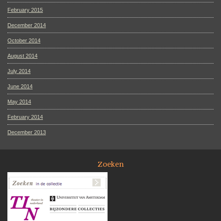
February 2015
December 2014
October 2014
August 2014
July 2014
June 2014
May 2014
February 2014
December 2013
Zoeken