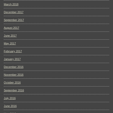
March 2018
December 2017
September 2017
August 2017
June 2017
May 2017
February 2017
January 2017
December 2016
November 2016
October 2016
September 2016
July 2016
June 2016