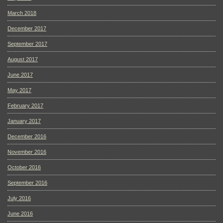
March 2018
December 2017
September 2017
August 2017
June 2017
May 2017
February 2017
January 2017
December 2016
November 2016
October 2016
September 2016
July 2016
June 2016