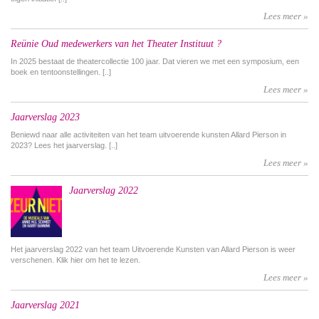
Lees meer »
Reünie Oud medewerkers van het Theater Instituut ?
In 2025 bestaat de theatercollectie 100 jaar. Dat vieren we met een symposium, een
boek en tentoonstellingen. [..]
Lees meer »
Jaarverslag 2023
Beniewd naar alle activiteiten van het team uitvoerende kunsten Allard Pierson in
2023? Lees het jaarverslag. [..]
Lees meer »
Jaarverslag 2022
Het jaarverslag 2022 van het team Uitvoerende Kunsten van Allard Pierson is weer
verschenen. Klik hier om het te lezen.
Lees meer »
Jaarverslag 2021