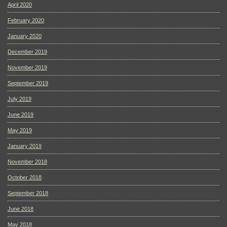
April 2020
February 2020
January 2020
December 2019
November 2019
September 2019
July 2019
June 2019
May 2019
January 2019
November 2018
October 2018
September 2018
June 2018
May 2018