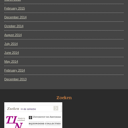
February 2015
December 2014
October 2014
August 2014
July 2014
June 2014
May 2014
February 2014
December 2013
Zoeken