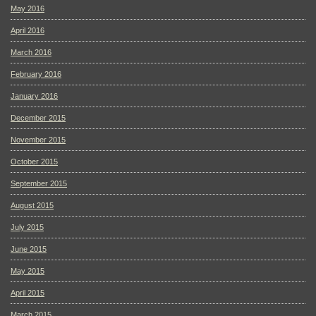
May 2016
April 2016
March 2016
February 2016
January 2016
December 2015
November 2015
October 2015
September 2015
August 2015
July 2015
June 2015
May 2015
April 2015
March 2015