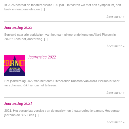
In 2025 bestaat de theatercollectie 100 jaar. Dat vieren we met een symposium, een
boek en tentoonstellingen. [..]
Lees meer »
Jaarverslag 2023
Beniewd naar alle activiteiten van het team uitvoerende kunsten Allard Pierson in
2023? Lees het jaarverslag. [..]
Lees meer »
Jaarverslag 2022
Het jaarverslag 2022 van het team Uitvoerende Kunsten van Allard Pierson is weer
verschenen. Klik hier om het te lezen.
Lees meer »
Jaarverslag 2021
2021: Het eerste jaarverslag van de muziek- en theatercollectie samen. Het eerste
jaar van de BIS. Lees [..]
Lees meer »