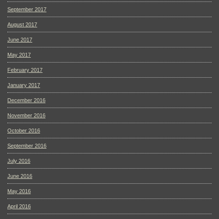
September 2017
August 2017
June 2017
May 2017
February 2017
January 2017
December 2016
November 2016
October 2016
September 2016
July 2016
June 2016
May 2016
April 2016