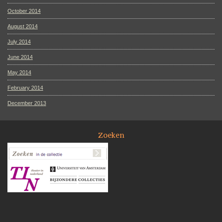
October 2014
August 2014
July 2014
June 2014
May 2014
February 2014
December 2013
Zoeken