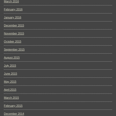
March 2016
February 2016
January 2016
December 2015
November 2015
October 2015
September 2015
August 2015
July 2015
June 2015
May 2015
April 2015
March 2015
February 2015
December 2014