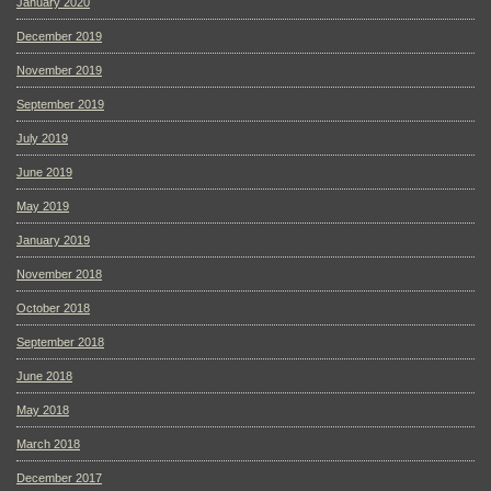
January 2020
December 2019
November 2019
September 2019
July 2019
June 2019
May 2019
January 2019
November 2018
October 2018
September 2018
June 2018
May 2018
March 2018
December 2017