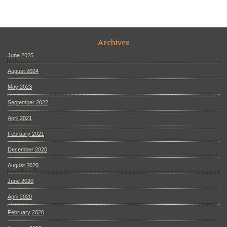
Archives
June 2025
August 2024
May 2023
September 2022
April 2021
February 2021
December 2020
August 2020
June 2020
April 2020
February 2020