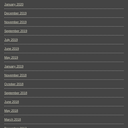
January 2020
December 2019
November 2019
September 2019
July 2019
June 2019
May 2019
January 2019
November 2018
October 2018
September 2018
June 2018
May 2018
March 2018