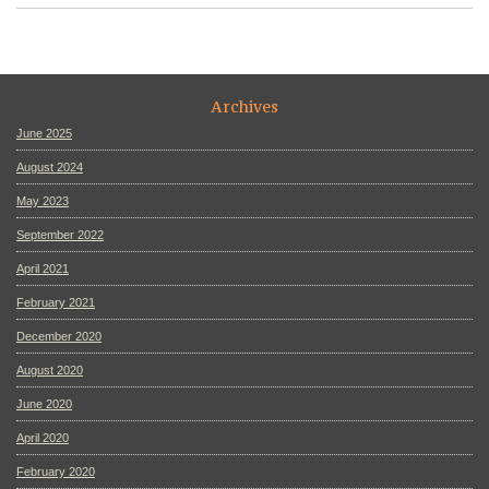
Archives
June 2025
August 2024
May 2023
September 2022
April 2021
February 2021
December 2020
August 2020
June 2020
April 2020
February 2020