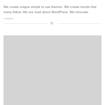
We create unique simple to use themes .We create trends that
many follow. We are mad about WordPress. We innovate.
Categories: