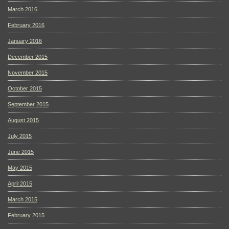
March 2016
February 2016
January 2016
December 2015
November 2015
October 2015
September 2015
August 2015
July 2015
June 2015
May 2015
April 2015
March 2015
February 2015