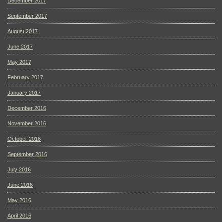
December 2017
September 2017
August 2017
June 2017
May 2017
February 2017
January 2017
December 2016
November 2016
October 2016
September 2016
July 2016
June 2016
May 2016
April 2016