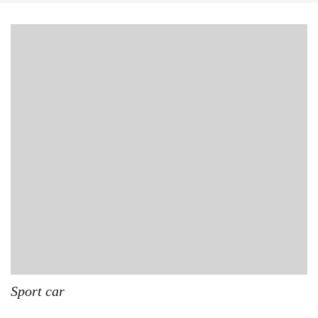
Sport car