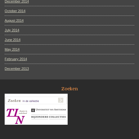
December 2014
October 2014
August 2014
July 2014
June 2014
May 2014
February 2014
December 2013
Zoeken