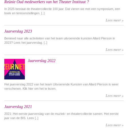
Reünie Oud medewerkers van het Theater Instituut ?
In 2025 bestaat de theatercollectie 100 jaar. Dat vieren we met een symposium, een
boek en tentoonstellingen. [..]
Lees meer »
Jaarverslag 2023
Beniewd naar alle activiteiten van het team uitvoerende kunsten Allard Pierson in
2023? Lees het jaarverslag. [..]
Lees meer »
Jaarverslag 2022
Het jaarverslag 2022 van het team Uitvoerende Kunsten van Allard Pierson is weer
verschenen. Klik hier om het te lezen.
Lees meer »
Jaarverslag 2021
2021: Het eerste jaarverslag van de muziek- en theatercollectie samen. Het eerste
jaar van de BIS. Lees [..]
Lees meer »